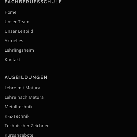
FACHBERUFSSCHULE
Home
Unser Team
Unser Leitbild
Aktuelles
Lehrlingsheim
Kontakt
AUSBILDUNGEN
Lehre mit Matura
Lehre nach Matura
Metalltechnik
KFZ-Technik
Technischer Zeichner
Kursangebote