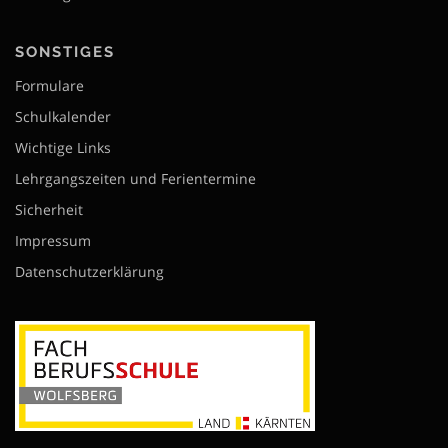
SONSTIGES
Formulare
Schulkalender
Wichtige Links
Lehrgangszeiten und Ferientermine
Sicherheit
Impressum
Datenschutzerklärung