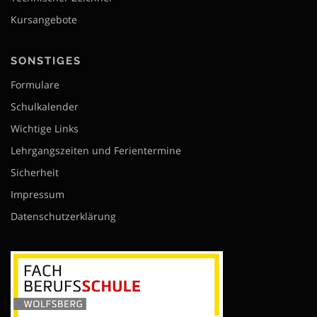
Kursangebote
SONSTIGES
Formulare
Schulkalender
Wichtige Links
Lehrgangszeiten und Ferientermine
Sicherheit
Impressum
Datenschutzerklärung