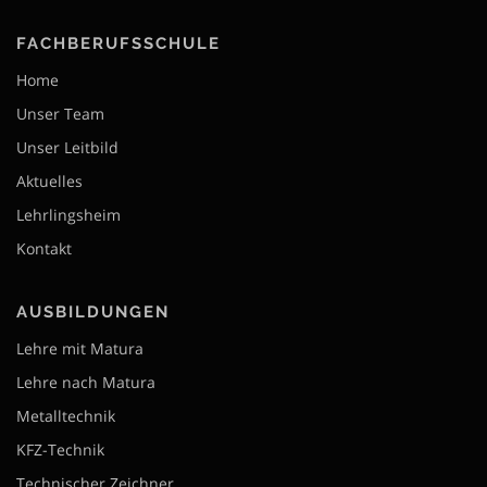
FACHBERUFSSCHULE
Home
Unser Team
Unser Leitbild
Aktuelles
Lehrlingsheim
Kontakt
AUSBILDUNGEN
Lehre mit Matura
Lehre nach Matura
Metalltechnik
KFZ-Technik
Technischer Zeichner