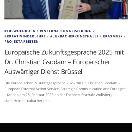
#FBSWOEUROPA
/
#INTERNATIONALISIERUNG
/
#KREATIVINDERLEHRE
/
#LUXBACHERKUNSTHALLE
/
ERASMUS+
/
PROJEKTARBEITEN
Europäische Zukunftsgespräche 2025 mit
Dr. Christian Gsodam – Europäischer
Auswärtiger Dienst Brüssel
Die europäischen Zukunftsgespräche 2025 mit Dr. Christian Gsodam –
European External Action Service, Strategic Communication and Foresight
– fanden am 28. Februar 2025 an der Fachberufsschule Wolfsberg
statt. Heimo Luxbacher der …