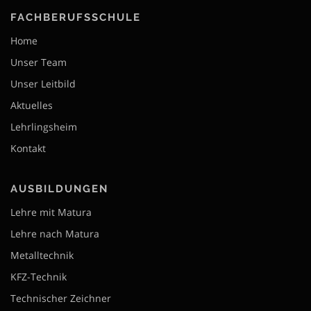
FACHBERUFSSCHULE
Home
Unser Team
Unser Leitbild
Aktuelles
Lehrlingsheim
Kontakt
AUSBILDUNGEN
Lehre mit Matura
Lehre nach Matura
Metalltechnik
KFZ-Technik
Technischer Zeichner