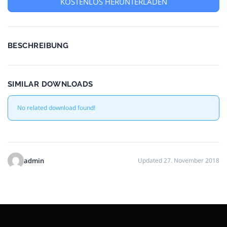
KOSTENLOS HERUNTERLADEN
BESCHREIBUNG
SIMILAR DOWNLOADS
No related download found!
admin
Updated 27. November 2018