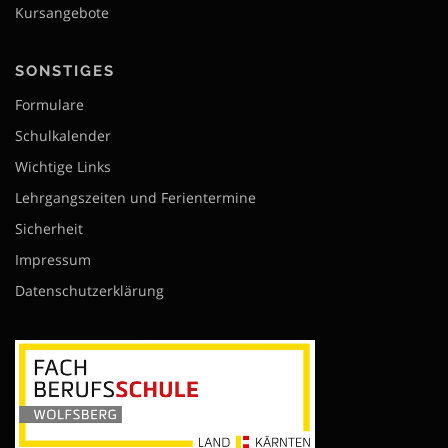
Kursangebote
SONSTIGES
Formulare
Schulkalender
Wichtige Links
Lehrgangszeiten und Ferientermine
Sicherheit
Impressum
Datenschutzerklärung