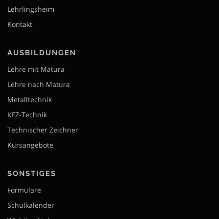
Lehrlingsheim
Kontakt
AUSBILDUNGEN
Lehre mit Matura
Lehre nach Matura
Metalltechnik
KFZ-Technik
Technischer Zeichner
Kursangebote
SONSTIGES
Formulare
Schulkalender